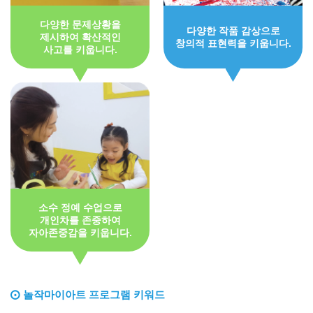
다양한 문제상황을
다양한 작품 감상으로
제시하여 확산적인
창의적 표현력을 키웁니다.
사고를 키웁니다.
소수 정예 수업으로
개인차를 존중하여
자아존중감을 키웁니다.
놀작마이아트 프로그램 키워드