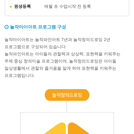
원생등록
매월 초 수업시작 전 등록
놀작마이아트 프로그램 구성
놀작마이아트는 놀작파인아트 7년과 놀작창의드로잉 2년
프로그램으로 구성되어 있습니다.
놀작파인아트는 아이들의 관찰력과 상상력, 표현력을 키워주는
주제 중심 창의미술 프로그램이며, 놀작창의드로잉은 아이들
일상생활에서 관찰의 즐거움을 알게 하여 표현력을 키워주는
프로그램입니다.