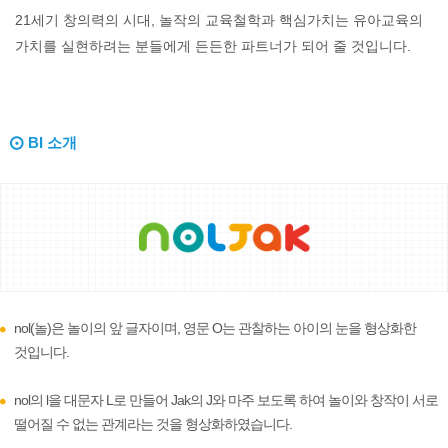
21세기 창의력의 시대, 놀작의 교육철학과 핵심가치는 유아교육의
가치를 실현하려는 분들에게 든든한 파트너가 되어 줄 것입니다.
BI 소개
nol(놀)은 놀이의 앞 글자이며, 영문 O는 관찰하는 아이의 눈을 형상화한
것입니다.
nol의 l을 대문자 L로 만들어 Jak의 J와 마주 보도록 하여 놀이와 창작이 서로
떨어질 수 없는 관계라는 것을 형상화하였습니다.