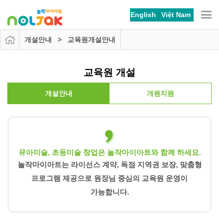
본문 바로가기
메뉴 바로가기
English
Việt Nam
개설안내 > 교육원개설안내
교육원 개설
개설안내
개원지원
유아미술, 초등미술 창업은
놀작마이아트와 함께 하세요.
놀작마이아트는 라이선스 계약, 독점 지역권 보장, 맞춤형
프로그램 제공으로 원장님 중심의 교육원 운영이
가능합니다.