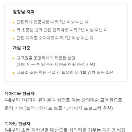
원장님 자격
관련학과 전공자로 대학 2년 이상 다닌 자
유.초등생 교육 관련 경력자로 대학 2년 이상 다닌 자
관련 자격증 소지자로 대학 2년 이상 다닌 자
개설 기준
교육원을 운영하기에 적합한 상권
(지역 인구 수 및 주거지 분포 현황 분석 지원)
교습소 또는 학원 개설 시 필요한 상가를 임차 또는 소유
유아교육 전공자
4세부터 7세까지 유아를 대상으로 하는 창의미술 교육원으로
운영 가능
(놀작파인아트 토들러, 베이직 프로그램 추천)
디자인 전공자
5세부터 초등 저학년을 대상으로 창의력을 키우는 디자인 씽킹