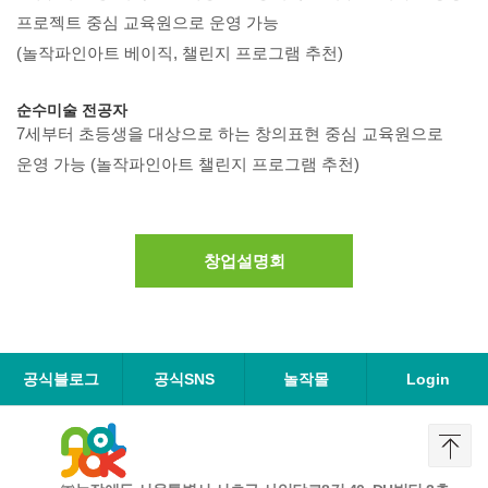
프로젝트 중심 교육원으로 운영 가능
(놀작파인아트 베이직, 챌린지 프로그램 추천)
순수미술 전공자
7세부터 초등생을 대상으로 하는 창의표현 중심 교육원으로
운영 가능
(놀작파인아트 챌린지 프로그램 추천)
창업설명회
공식블로그
공식SNS
놀작몰
Login