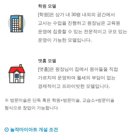
학원 모델
[학원]은 상가 내 30평 내외의 공간에서
교사는 수업을 진행하고 원장님은 교육원
운영에 집중할 수 있는 전문적이고 규모 있는
운영이 가능한 모델입니다.
앳홈 모델
[앳홈]은 원장님이 집에서 원아들을 직접
가르치며 운영하여 월세의 부담이 없는
경제적이고 프라이빗한 모델입니다.
※ 방문미술은 단독 혹은 학원+방문미술, 교습소+방문미술
형식으로 창업이 가능합니다.
놀작마이아트 개설 조건