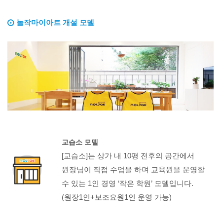
놀작마이아트 개설 모델
교습소 모델
[교습소]는 상가 내 10평 전후의 공간에서
원장님이 직접 수업을 하며 교육원을 운영할
수 있는 1인 경영 ‘작은 학원’ 모델입니다.
(원장1인+보조요원1인 운영 가능)