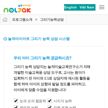
본문 바로가기
메뉴 바로가기
English
Việt Nam
프로그램소개 > 그리기능력상담
놀작마이아트 그리기 능력 상담 시스템
우리 아이 그리기 능력 궁금하시죠?
그리기 능력 상담지는 놀작미술교육연구소가 자체
개발한 미술교육용 상담 도구로, 교사는 원아가
입회하기 전 아이와 1:1로 상담지에 제시된 활동을
함께 하며 아이의 성향과 발달 정도를 파악하고,
아이에게 맞춤 수업을 지원합니다!
눈과 손의 협응력
시지각 능력
창의적 능력
인물 표현 능력