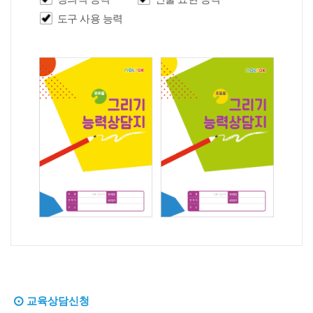
도구 사용 능력
교육상담신청