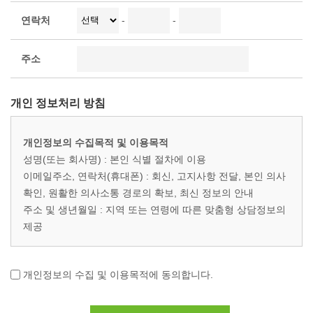
연락처
-
-
주소
개인 정보처리 방침
개인정보의 수집목적 및 이용목적
성명(또는 회사명) : 본인 식별 절차에 이용
이메일주소, 연락처(휴대폰) : 회신, 고지사항 전달, 본인 의사
확인, 원활한 의사소통 경로의 확보, 최신 정보의 안내
주소 및 생년월일 : 지역 또는 연령에 따른 맞춤형 상담정보의
제공
개인정보의 수집항목
성명(회사명), 이메일주소, 연락처(휴대폰), 주소, 생년월일
개인정보의 수집 및 이용목적에 동의합니다.
개인정보의 보유기간 및 이용기간