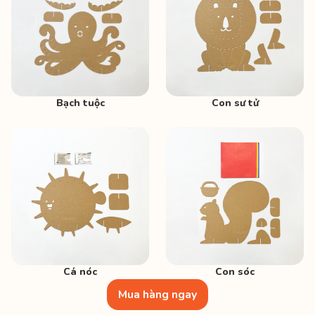
Bạch tuộc
Con sư tử
Cá nóc
Con sóc
Mua hàng ngay