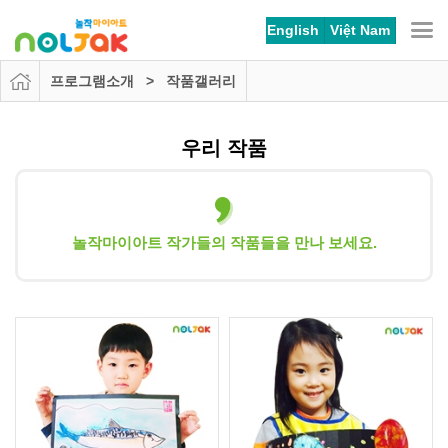
본문 바로가기
메뉴 바로가기
English
Việt Nam
프로그램소개 > 작품갤러리
우리 작품
놀작마이아트 작가들의 작품들을 만나 보세요.