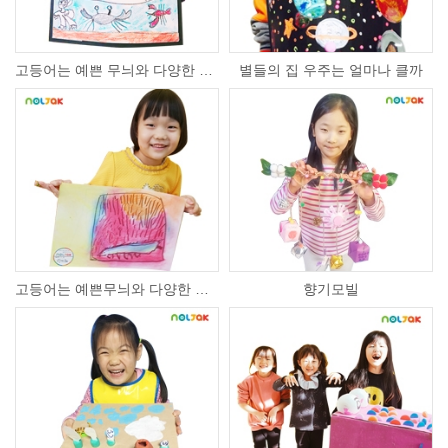
고등어는 예쁜 무늬와 다양한 색을 가지고 있어요
별들의 집 우주는 얼마나 클까
고등어는 예쁜무늬와 다양한 색을 가지고 있어요
향기모빌