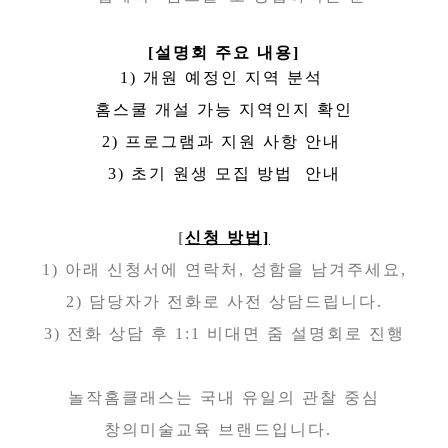
[설명회 주요 내용]
1)
개원 예정인 지역 분석
홈스쿨 개설 가능 지역인지 확인
2) 프로그램과 지원 사항 안내
3) 초기 원생 모집 방법 안내
[
신청 방법]
1) 아래 신청서에 연락처, 성함을 남겨주세요,
2) 담당자가 전화로 사전 상담드립니다.
3) 전화 상담 후 1:1 비대면 줌 설명회로 진행
놀작홈클래스는 국내 유일의 관찰 중심
창의미술교육 브랜드입니다.