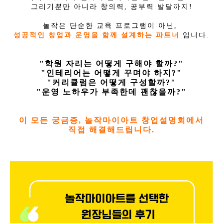
그리기뿐만 아니라 창의력, 공부력 발달까지!
놀작은 단순한 교육 프로그램이 아닌,
성공적인 창업과 운영을 함께 설계하는 파트너
입니다.
"학원 자리는 어떻게 구해야 할까?"
"인테리어는 어떻게 꾸며야 하지?"
"커리큘럼은 어떻게 구성할까?"
"운영 노하우가 부족한데 괜찮을까?"
이 모든 궁금증, 놀작마이아트 창업설명회에서
직접 해결해드립니다.