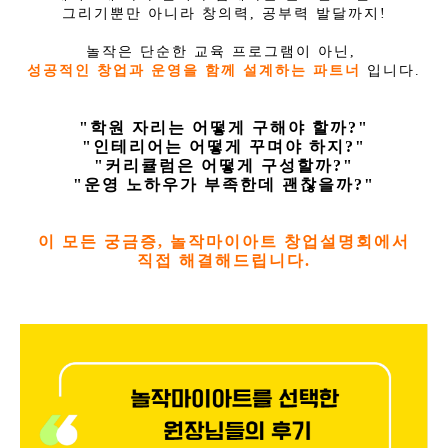
그리기뿐만 아니라 창의력, 공부력 발달까지!
놀작은 단순한 교육 프로그램이 아닌,
성공적인 창업과 운영을 함께 설계하는 파트너
입니다.
"학원 자리는 어떻게 구해야 할까?"
"인테리어는 어떻게 꾸며야 하지?"
"커리큘럼은 어떻게 구성할까?"
"운영 노하우가 부족한데 괜찮을까?"
이 모든 궁금증, 놀작마이아트 창업설명회에서
직접 해결해드립니다.